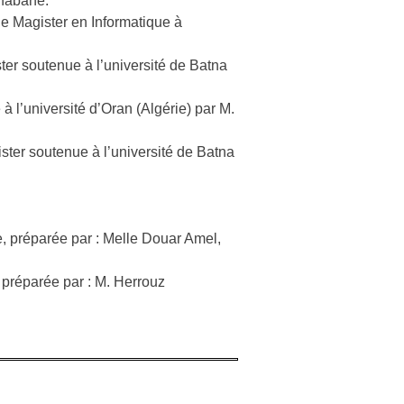
Chabane.
e Magister en Informatique à
er soutenue à l’université de Batna
l’université d’Oran (Algérie) par M.
ter soutenue à l’université de Batna
e, préparée par : Melle Douar Amel,
 préparée par : M. Herrouz