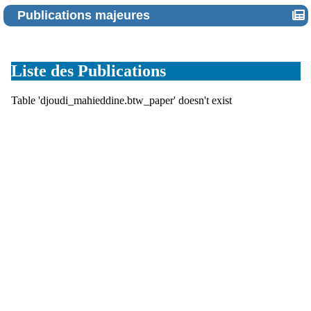
Publications majeures