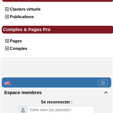
Claviers virtuels
Publications
Comptes & Pages Pro
Pages
Comptes
Espace membres

Se reconnecter :