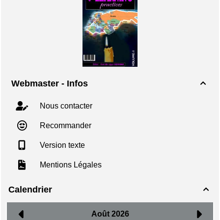
Webmaster - Infos

Nous contacter
Recommander
Version texte
Mentions Légales
Calendrier
