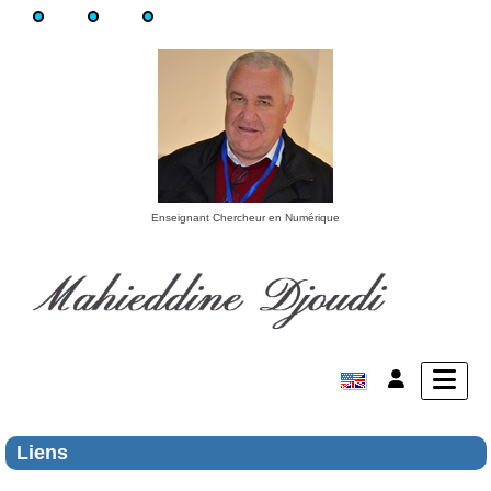
Enseignant Chercheur en Numérique
Liens