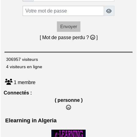
Envoyer
[ Mot de passe perdu ?
]
306957 visiteurs
4 visiteurs en ligne
1 membre
Connectés :
( personne )
Elearning in Algeria