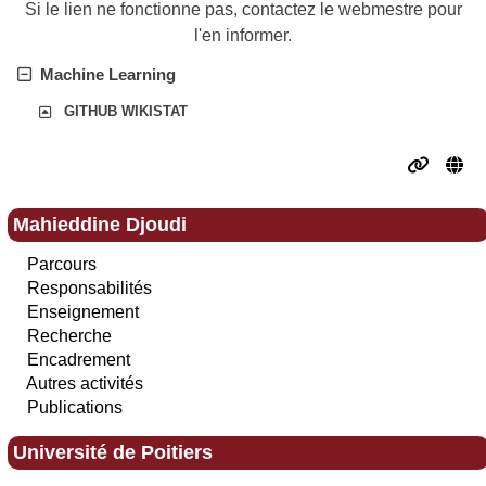
Si le lien ne fonctionne pas, contactez le webmestre pour
l'en informer.
Machine Learning
GITHUB WIKISTAT
Mahieddine Djoudi
Parcours
Responsabilités
Enseignement
Recherche
Encadrement
Autres activités
Publications
Université de Poitiers